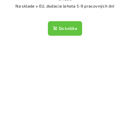
Na sklade v EU, dodacia lehota 5-9 pracovných dní
Do košíka