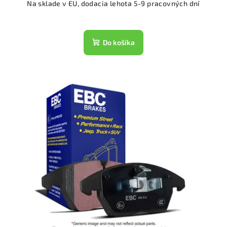
Na sklade v EU, dodacia lehota 5-9 pracovných dní
Do košíka