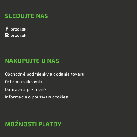
SLEDUJTE NÁS
brzdi.sk
brzdi.sk
NAKUPUJTE U NÁS
Obchodné podmienky a dodanie tovaru
Ochrana súkromia
Doprava a poštovné
Informácie o používaní cookies
MOŽNOSTI PLATBY