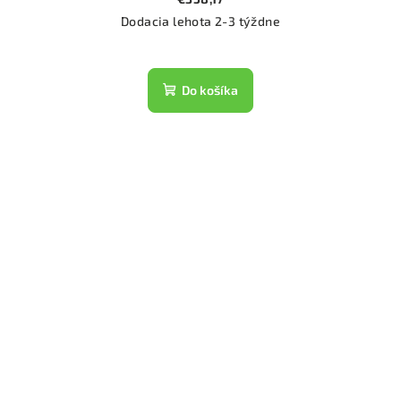
Dodacia lehota 2-3 týždne
Do košíka