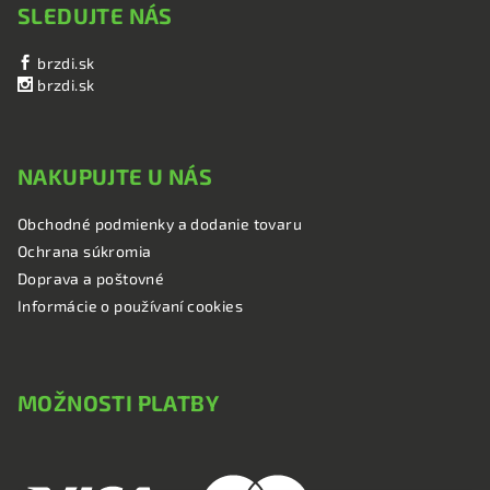
SLEDUJTE NÁS
brzdi.sk
brzdi.sk
NAKUPUJTE U NÁS
Obchodné podmienky a dodanie tovaru
Ochrana súkromia
Doprava a poštovné
Informácie o používaní cookies
MOŽNOSTI PLATBY