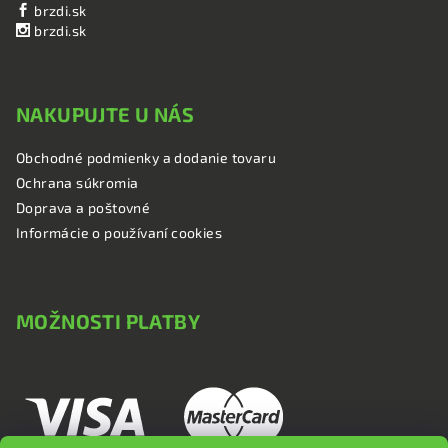
brzdi.sk
brzdi.sk
NAKUPUJTE U NÁS
Obchodné podmienky a dodanie tovaru
Ochrana súkromia
Doprava a poštovné
Informácie o používaní cookies
MOŽNOSTI PLATBY