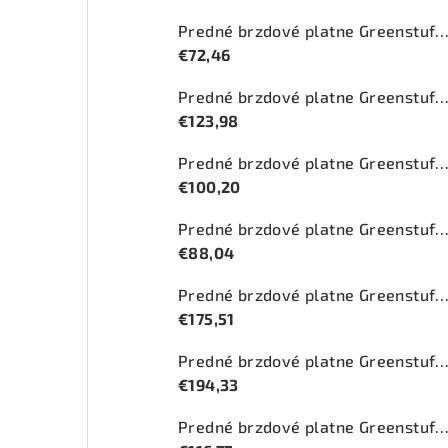
Predné brzdové platne Greenstuff 2000 (DP2
€72,46
Predné brzdové platne Greenstuff 2000 (DP2
€123,98
Predné brzdové platne Greenstuff 2000 (DP2
€100,20
Predné brzdové platne Greenstuff 2000 (DP2
€88,04
Predné brzdové platne Greenstuff 2000 (DP2
€175,51
Predné brzdové platne Greenstuff 2000 (DP210
€194,33
Predné brzdové platne Greenstuff 2000 (DP27