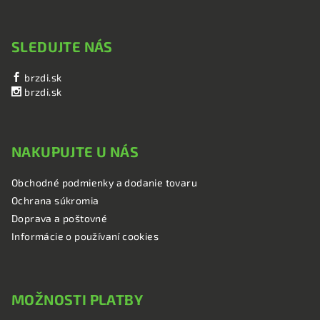
SLEDUJTE NÁS
brzdi.sk
brzdi.sk
NAKUPUJTE U NÁS
Obchodné podmienky a dodanie tovaru
Ochrana súkromia
Doprava a poštovné
Informácie o používaní cookies
MOŽNOSTI PLATBY