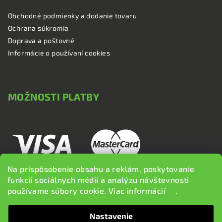
Obchodné podmienky a dodanie tovaru
Ochrana súkromia
Doprava a poštovné
Informácie o používaní cookies
MOŽNOSTI PLATBY
Na prispôsobenie obsahu a reklám, poskytovanie
funkcií sociálnych médií a analýzu návštevnosti
používame súbory cookie. Viac informácií
tu
.
Nastavenie