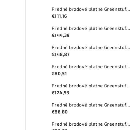
Predné brzdové platne Greenstuff 2000 (DP2
€111,16
Predné brzdové platne Greenstuff 2000 (DP2
€144,39
Predné brzdové platne Greenstuff 2000 (DP2
€148,87
Predné brzdové platne Greenstuff 2000 (DP2
€80,51
Predné brzdové platne Greenstuff 2000 (DP2
€124,53
Predné brzdové platne Greenstuff 2000 (DP2
€86,80
Predné brzdové platne Greenstuff 2000 (DP