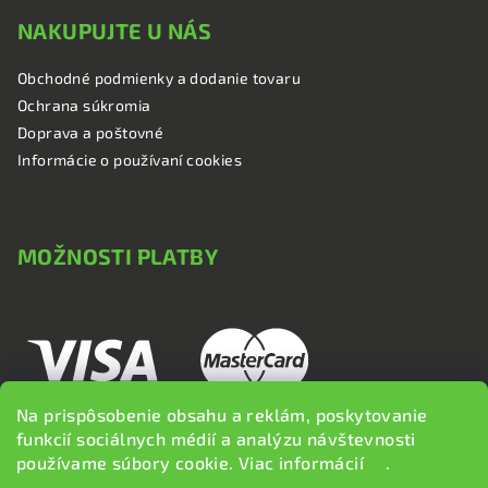
NAKUPUJTE U NÁS
Obchodné podmienky a dodanie tovaru
Ochrana súkromia
Doprava a poštovné
Informácie o používaní cookies
MOŽNOSTI PLATBY
Na prispôsobenie obsahu a reklám, poskytovanie
funkcií sociálnych médií a analýzu návštevnosti
používame súbory cookie. Viac informácií
tu
.