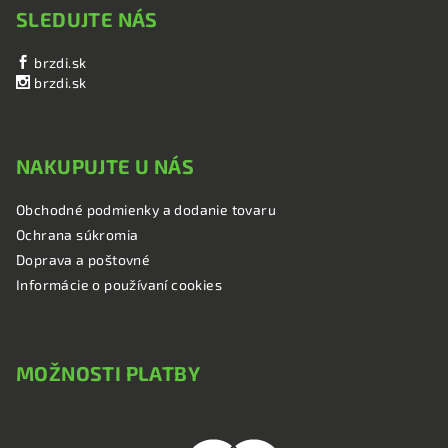
SLEDUJTE NÁS
brzdi.sk
brzdi.sk
NAKUPUJTE U NÁS
Obchodné podmienky a dodanie tovaru
Ochrana súkromia
Doprava a poštovné
Informácie o používaní cookies
MOŽNOSTI PLATBY