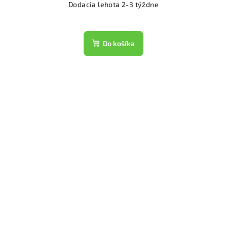
Dodacia lehota 2-3 týždne
Do košíka