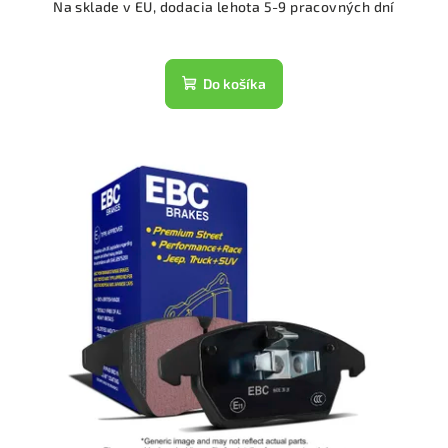
Na sklade v EU, dodacia lehota 5-9 pracovných dní
Do košíka