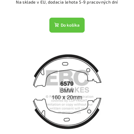
Na sklade v EU, dodacia lehota 5-9 pracovných dní
Do košíka