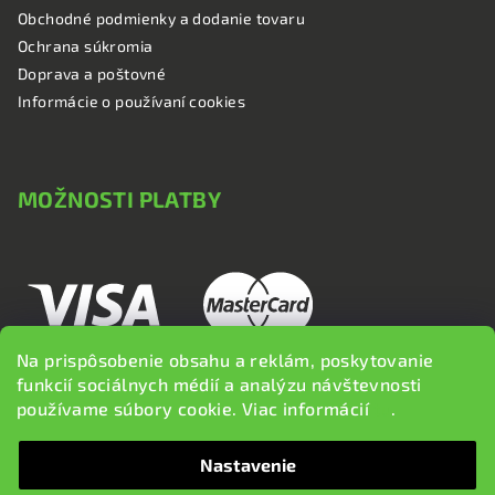
Obchodné podmienky a dodanie tovaru
Ochrana súkromia
Doprava a poštovné
Informácie o používaní cookies
MOŽNOSTI PLATBY
Na prispôsobenie obsahu a reklám, poskytovanie
funkcií sociálnych médií a analýzu návštevnosti
používame súbory cookie. Viac informácií
tu
.
Nastavenie