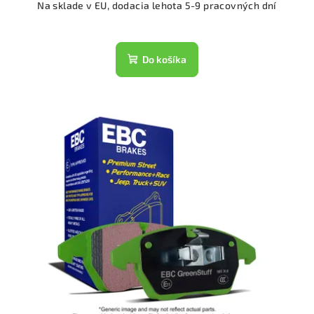
Na sklade v EU, dodacia lehota 5-9 pracovných dní
Do košíka