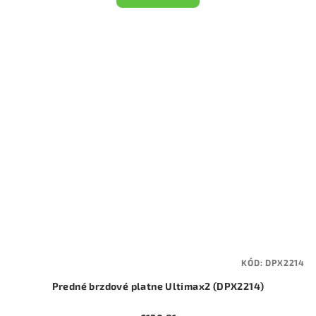
KÓD:
DPX2214
Predné brzdové platne Ultimax2 (DPX2214)