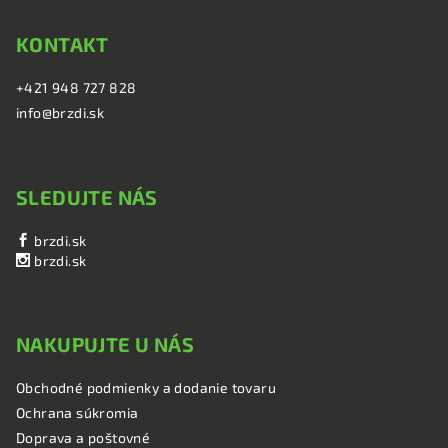
KONTAKT
+421 948 727 828
info@brzdi.sk
SLEDUJTE NÁS
brzdi.sk
brzdi.sk
NAKUPUJTE U NÁS
Obchodné podmienky a dodanie tovaru
Ochrana súkromia
Doprava a poštovné