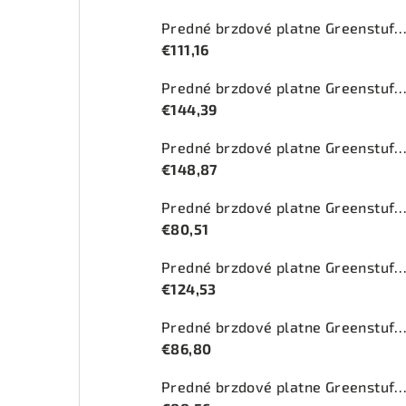
Predné brzdové platne Greenstuff 2000 (DP2
€111,16
Predné brzdové platne Greenstuff 2000 (DP2
€144,39
Predné brzdové platne Greenstuff 2000 (DP2
€148,87
Predné brzdové platne Greenstuff 2000 (DP2
€80,51
Predné brzdové platne Greenstuff 2000 (DP2
€124,53
Predné brzdové platne Greenstuff 2000 (DP2
€86,80
Predné brzdové platne Greenstuff 2000 (DP