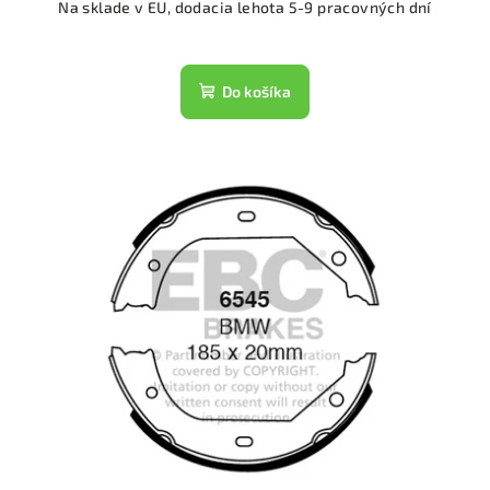
Na sklade v EU, dodacia lehota 5-9 pracovných dní
Do košíka