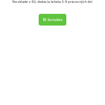
Na sklade v EU, dodacia lehota 5-9 pracovných dní
Do košíka