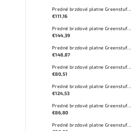
Predné brzdové platne Greenstuff 2000 (DP2
€111,16
Predné brzdové platne Greenstuff 2000 (DP2
€144,39
Predné brzdové platne Greenstuff 2000 (DP2
€148,87
Predné brzdové platne Greenstuff 2000 (DP2
€80,51
Predné brzdové platne Greenstuff 2000 (DP2
€124,53
Predné brzdové platne Greenstuff 2000 (DP2
€86,80
Predné brzdové platne Greenstuff 2000 (DP