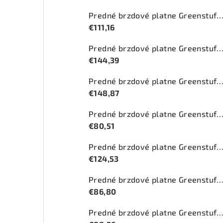
Predné brzdové platne Greenstuff 2000 (DP2
€111,16
Predné brzdové platne Greenstuff 2000 (DP2
€144,39
Predné brzdové platne Greenstuff 2000 (DP2
€148,87
Predné brzdové platne Greenstuff 2000 (DP2
€80,51
Predné brzdové platne Greenstuff 2000 (DP2
€124,53
Predné brzdové platne Greenstuff 2000 (DP2
€86,80
Predné brzdové platne Greenstuff 2000 (DP