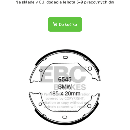
Na sklade v EU, dodacia lehota 5-9 pracovných dní
Do košíka