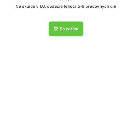
Na sklade v EU, dodacia lehota 5-9 pracovných dní
Do košíka