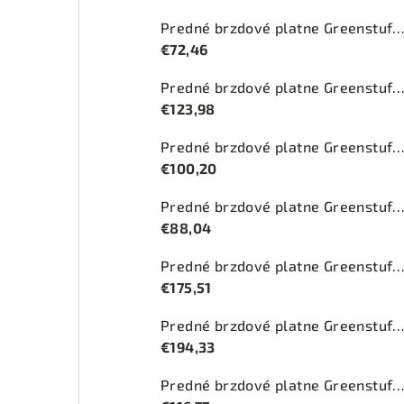
Predné brzdové platne Greenstuff 2000 (DP2
€72,46
Predné brzdové platne Greenstuff 2000 (DP2
€123,98
Predné brzdové platne Greenstuff 2000 (DP2
€100,20
Predné brzdové platne Greenstuff 2000 (DP2
€88,04
Predné brzdové platne Greenstuff 2000 (DP2
€175,51
Predné brzdové platne Greenstuff 2000 (DP210
€194,33
Predné brzdové platne Greenstuff 2000 (DP27