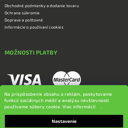
Obchodné podmienky a dodanie tovaru
Ochrana súkromia
Doprava a poštovné
Informácie o používaní cookies
MOŽNOSTI PLATBY
Na prispôsobenie obsahu a reklám, poskytovanie
funkcií sociálnych médií a analýzu návštevnosti
používame súbory cookie. Viac informácií
tu
.
Nastavenie