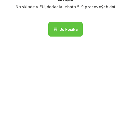
Na sklade v EU, dodacia lehota 5-9 pracovných dní
Do košíka