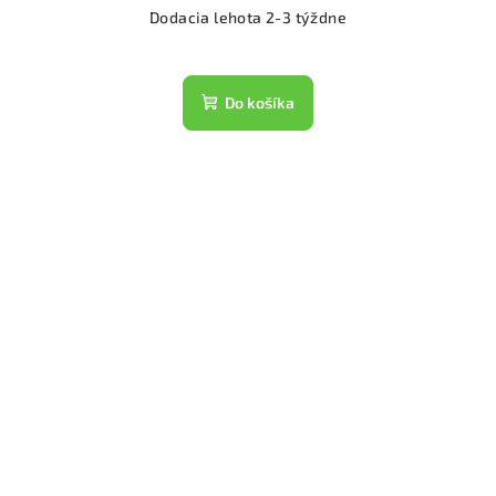
Dodacia lehota 2-3 týždne
Do košíka