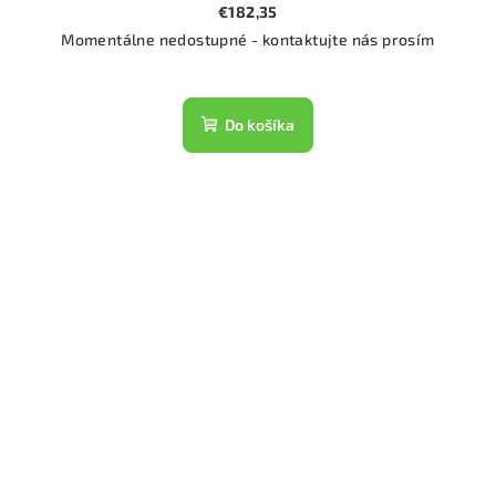
€182,35
Momentálne nedostupné - kontaktujte nás prosím
Do košíka