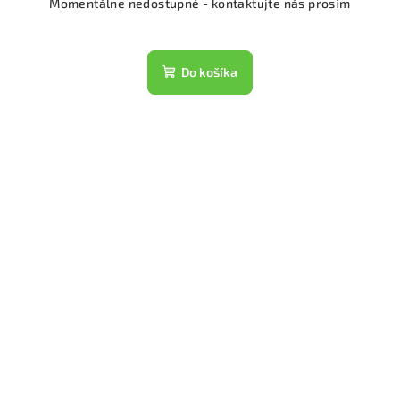
Momentálne nedostupné - kontaktujte nás prosím
Do košíka