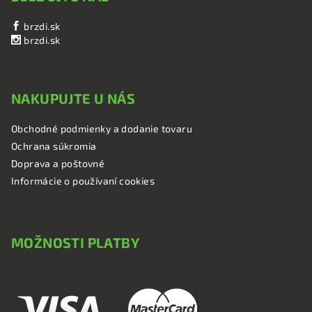
brzdi.sk
brzdi.sk
NAKUPUJTE U NÁS
Obchodné podmienky a dodanie tovaru
Ochrana súkromia
Doprava a poštovné
Informácie o používaní cookies
MOŽNOSTI PLATBY