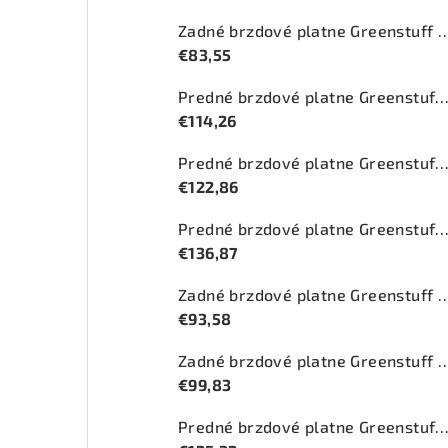
Zadné brzdové platne Greenstuff 20
€83,55
Predné brzdové platne Greenstuff 2000 (DP2
€114,26
Predné brzdové platne Greenstuff 2000 (DP2
€122,86
Predné brzdové platne Greenstuff 2000 (DP2
€136,87
Zadné brzdové platne Greenstuff 2
€93,58
Zadné brzdové platne Greenstuff 20
€99,83
Predné brzdové platne Greenstuff 2000 (DP2