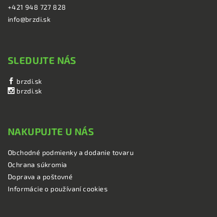
+421 948 727 828
info@brzdi.sk
SLEDUJTE NÁS
brzdi.sk
brzdi.sk
NAKUPUJTE U NÁS
Obchodné podmienky a dodanie tovaru
Ochrana súkromia
Doprava a poštovné
Informácie o používaní cookies