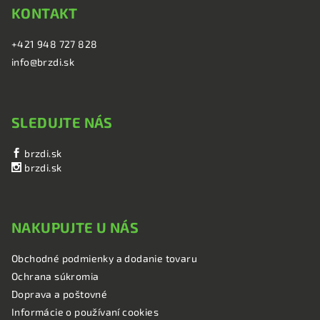
KONTAKT
+421 948 727 828
info@brzdi.sk
SLEDUJTE NÁS
brzdi.sk
brzdi.sk
NAKUPUJTE U NÁS
Obchodné podmienky a dodanie tovaru
Ochrana súkromia
Doprava a poštovné
Informácie o používaní cookies