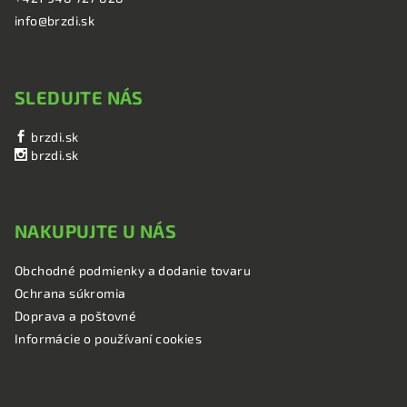
info@brzdi.sk
SLEDUJTE NÁS
brzdi.sk
brzdi.sk
NAKUPUJTE U NÁS
Obchodné podmienky a dodanie tovaru
Ochrana súkromia
Doprava a poštovné
Informácie o používaní cookies