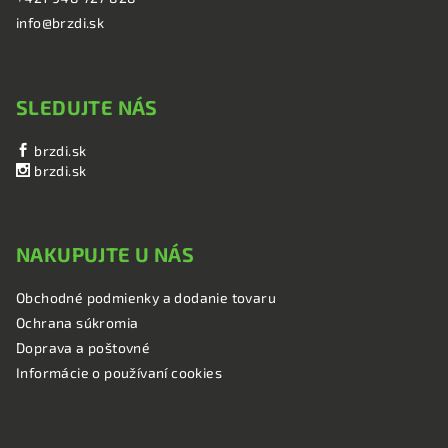
info@brzdi.sk
SLEDUJTE NÁS
brzdi.sk
brzdi.sk
NAKUPUJTE U NÁS
Obchodné podmienky a dodanie tovaru
Ochrana súkromia
Doprava a poštovné
Informácie o používaní cookies