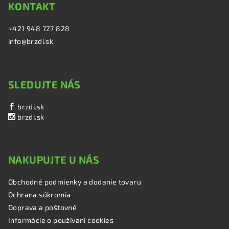
KONTAKT
+421 948 727 828
info@brzdi.sk
SLEDUJTE NÁS
brzdi.sk
brzdi.sk
NAKUPUJTE U NÁS
Obchodné podmienky a dodanie tovaru
Ochrana súkromia
Doprava a poštovné
Informácie o používaní cookies